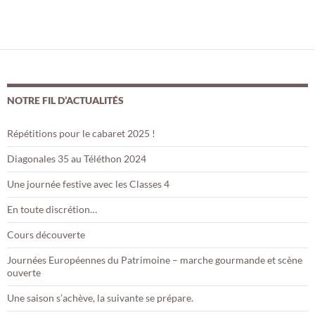
NOTRE FIL D’ACTUALITÉS
Répétitions pour le cabaret 2025 !
Diagonales 35 au Téléthon 2024
Une journée festive avec les Classes 4
En toute discrétion…
Cours découverte
Journées Européennes du Patrimoine – marche gourmande et scène
ouverte
Une saison s’achève, la suivante se prépare.