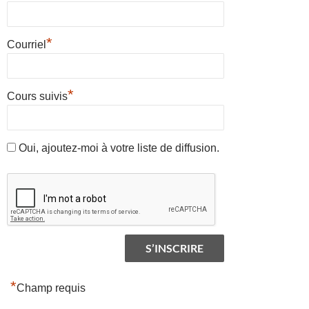
*
Courriel
*
Cours suivis
Oui, ajoutez-moi à votre liste de diffusion.
*
Champ requis