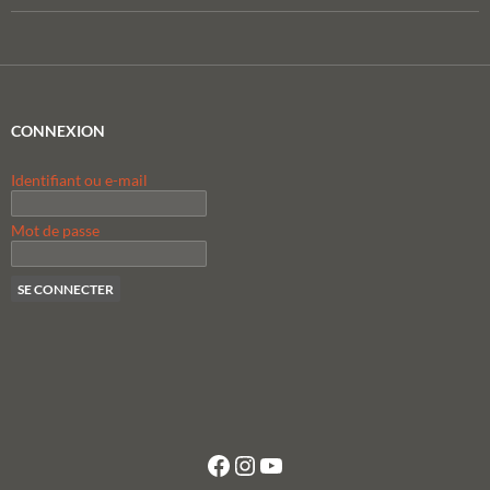
CONNEXION
Identifiant ou e-mail
Mot de passe
Facebook
Instagram
YouTube