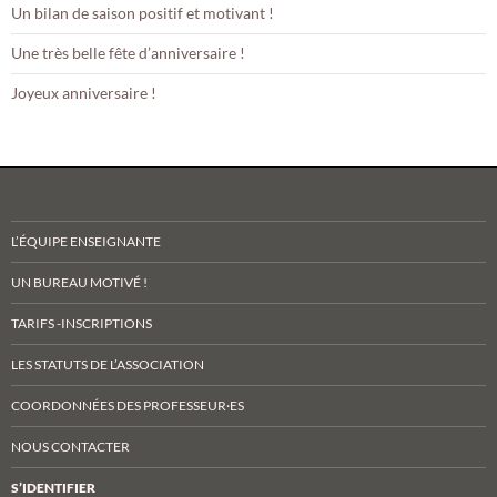
Un bilan de saison positif et motivant !
Une très belle fête d’anniversaire !
Joyeux anniversaire !
L’ÉQUIPE ENSEIGNANTE
UN BUREAU MOTIVÉ !
TARIFS -INSCRIPTIONS
LES STATUTS DE L’ASSOCIATION
COORDONNÉES DES PROFESSEUR·ES
NOUS CONTACTER
S’IDENTIFIER