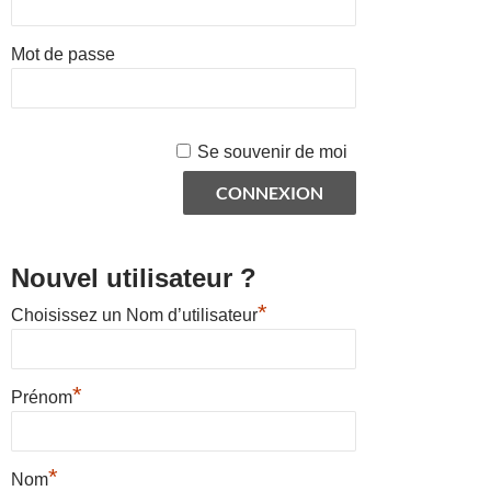
Mot de passe
Se souvenir de moi
Nouvel utilisateur ?
*
Choisissez un Nom d’utilisateur
*
Prénom
*
Nom