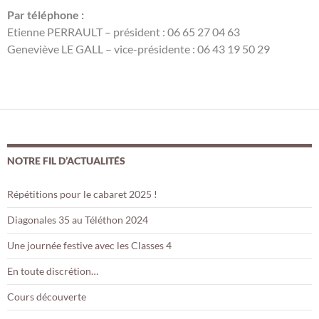
Par téléphone :
Etienne PERRAULT – président : 06 65 27 04 63
Geneviève LE GALL – vice-présidente : 06 43 19 50 29
NOTRE FIL D’ACTUALITÉS
Répétitions pour le cabaret 2025 !
Diagonales 35 au Téléthon 2024
Une journée festive avec les Classes 4
En toute discrétion…
Cours découverte