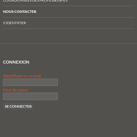
COORDONNÉES DES PROFESSEUR·ES
NOUS CONTACTER
S’IDENTIFIER
CONNEXION
Identifiant ou e-mail
Mot de passe