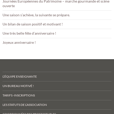
Journées Européennes du Patrimoine – marche gourmande et scène
ouverte
Une saison s’achève, la suivante se prépare.
Un bilan de saison positif et motivant !
Une très belle fête d’anniversaire !
Joyeux anniversaire !
L’ÉQUIPE ENSEIGNANTE
UN BUREAU MOTIVÉ !
TARIFS -INSCRIPTIONS
LES STATUTS DE L’ASSOCIATION