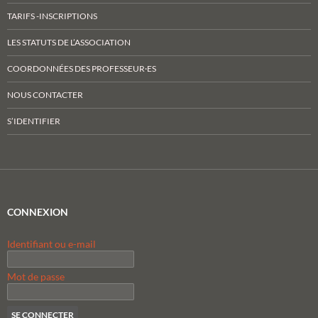
TARIFS -INSCRIPTIONS
LES STATUTS DE L’ASSOCIATION
COORDONNÉES DES PROFESSEUR·ES
NOUS CONTACTER
S’IDENTIFIER
CONNEXION
Identifiant ou e-mail
Mot de passe