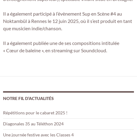
Il a également participé à l’évènement Sup en Scène #4 au
Noktambül à Rennes le 12 juin 2025, où il s’est produit en tant
que musicien indie/chanson.
Il a également publiée une de ses compositions intitulée
« Cœur de baleine », en streaming sur Soundcloud.
NOTRE FIL D’ACTUALITÉS
Répétitions pour le cabaret 2025 !
Diagonales 35 au Téléthon 2024
Une journée festive avec les Classes 4