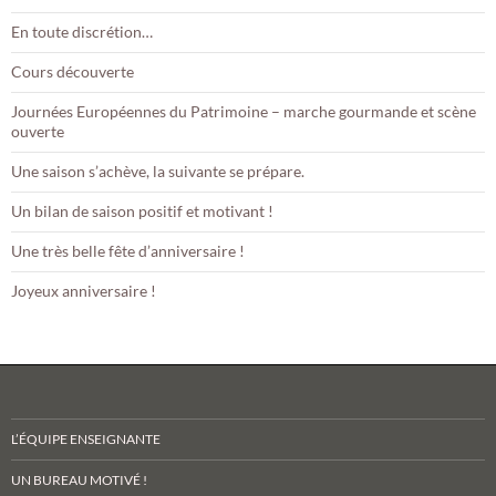
En toute discrétion…
Cours découverte
Journées Européennes du Patrimoine – marche gourmande et scène
ouverte
Une saison s’achève, la suivante se prépare.
Un bilan de saison positif et motivant !
Une très belle fête d’anniversaire !
Joyeux anniversaire !
L’ÉQUIPE ENSEIGNANTE
UN BUREAU MOTIVÉ !