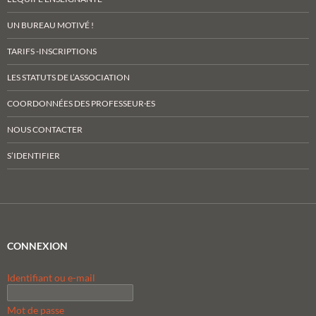
UN BUREAU MOTIVÉ !
TARIFS -INSCRIPTIONS
LES STATUTS DE L’ASSOCIATION
COORDONNÉES DES PROFESSEUR·ES
NOUS CONTACTER
S’IDENTIFIER
CONNEXION
Identifiant ou e-mail
Mot de passe