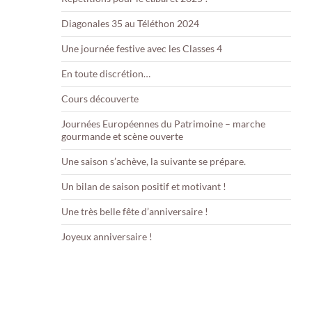
Diagonales 35 au Téléthon 2024
Une journée festive avec les Classes 4
En toute discrétion…
Cours découverte
Journées Européennes du Patrimoine – marche
gourmande et scène ouverte
Une saison s’achève, la suivante se prépare.
Un bilan de saison positif et motivant !
Une très belle fête d’anniversaire !
Joyeux anniversaire !