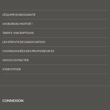
L’ÉQUIPE ENSEIGNANTE
UN BUREAU MOTIVÉ !
TARIFS -INSCRIPTIONS
LES STATUTS DE L’ASSOCIATION
COORDONNÉES DES PROFESSEUR·ES
NOUS CONTACTER
S’IDENTIFIER
CONNEXION