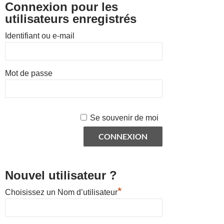
Connexion pour les
utilisateurs enregistrés
Identifiant ou e-mail
Mot de passe
Se souvenir de moi
Nouvel utilisateur ?
*
Choisissez un Nom d’utilisateur