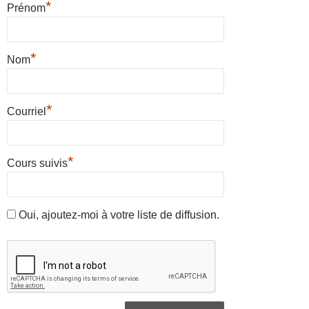
*
Prénom
*
Nom
*
Courriel
*
Cours suivis
Oui, ajoutez-moi à votre liste de diffusion.