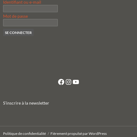
Identifiant ou e-mail
Mot de passe
Facebook
Instagram
YouTube
S'inscrire à la newsletter
Politique de confidentialité
Fièrement propulsé par WordPress