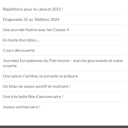
Répétitions pour le cabaret 2025 !
Diagonales 35 au Téléthon 2024
Une journée festive avec les Classes 4
En toute discrétion…
Cours découverte
Journées Européennes du Patrimoine – marche gourmande et scène
ouverte
Une saison s’achève, la suivante se prépare.
Un bilan de saison positif et motivant !
Une très belle fête d’anniversaire !
Joyeux anniversaire !