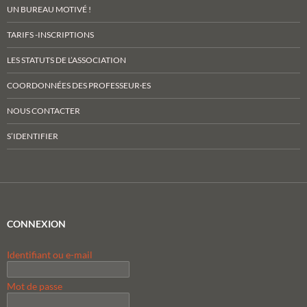
UN BUREAU MOTIVÉ !
TARIFS -INSCRIPTIONS
LES STATUTS DE L’ASSOCIATION
COORDONNÉES DES PROFESSEUR·ES
NOUS CONTACTER
S’IDENTIFIER
CONNEXION
Identifiant ou e-mail
Mot de passe