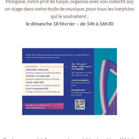
Morgane, notre prof de harpe, organise avec son collectif arp
un stage dans notre école de musique, pour tous les harpistes
qui le souhaitent :
le dimanche 18 février – de 14h à 16h30