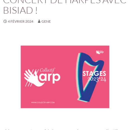
BISIAD !
4 FÉVRIER 2024
GENE