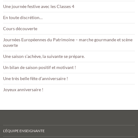
Une journée festive avec les Classes 4
En toute discrétion…
Cours découverte
Journées Européennes du Patrimoine – marche gourmande et scène
ouverte
Une saison s’achève, la suivante se prépare.
Un bilan de saison positif et motivant !
Une très belle fête d’anniversaire !
Joyeux anniversaire !
L’ÉQUIPE ENSEIGNANTE