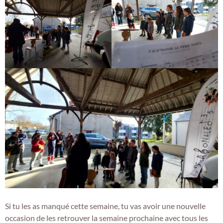
Si tu les as manqué cette semaine, tu vas avoir une nouvelle
occasion de les retrouver la semaine prochaine avec tous les