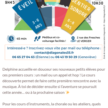
Delphine accueille en douceur ses nouveaux petits élèves pour
ces premiers cours : un mail ou un appel et hop ! Le cours
découverte permet de faire cette première rencontre avec la
musique. À toi de décider ensuite si l’aventure se poursuit
cette année… ou à la prochaine saison
Pour les cours d’instruments, la chorale ou les ateliers, quels