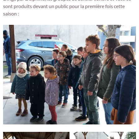
sont produits devant un public pour la première fois cette
saison :