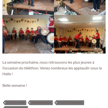
La semaine prochaine, nous retrouvons les plus jeunes à
l’occasion du téléthon. Venez nombreux les applaudir sous la
Halle !
Belle semaine !
BROCÉLIANDE
DIAGONALES35
ÉCOLE DE MUSIQUE