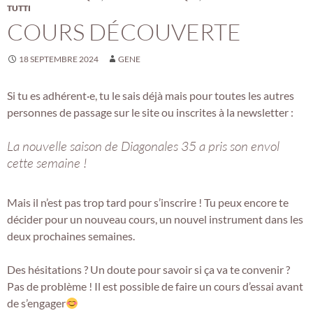
TUTTI
COURS DÉCOUVERTE
18 SEPTEMBRE 2024
GENE
Si tu es adhérent·e, tu le sais déjà mais pour toutes les autres
personnes de passage sur le site ou inscrites à la newsletter :
La nouvelle saison de Diagonales 35 a pris son envol
cette semaine !
Mais il n’est pas trop tard pour s’inscrire ! Tu peux encore te
décider pour un nouveau cours, un nouvel instrument dans les
deux prochaines semaines.
Des hésitations ? Un doute pour savoir si ça va te convenir ?
Pas de problème ! Il est possible de faire un cours d’essai avant
de s’engager