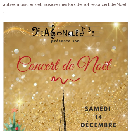
autres musiciens et musiciennes lors de notre concert de Noël
!