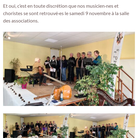
Et oui, c’est en toute discrétion que nos musicien·nes et
choristes se sont retrouvé·es le samedi 9 novembre à la salle
des associations.