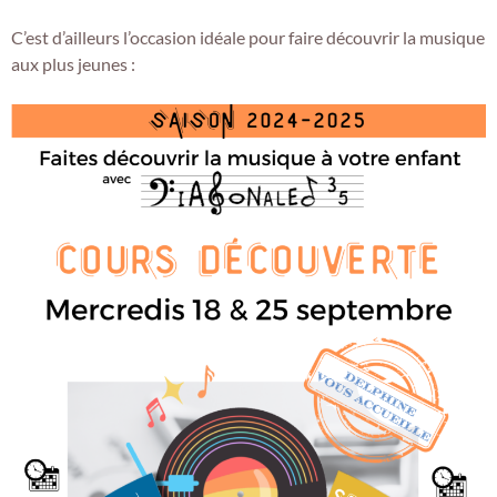
C’est d’ailleurs l’occasion idéale pour faire découvrir la musique
aux plus jeunes :