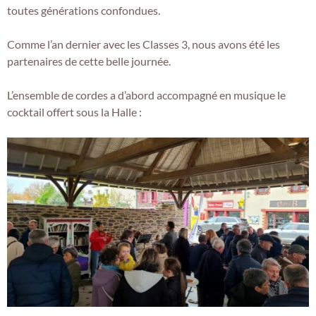
toutes générations confondues.
Comme l’an dernier avec les Classes 3, nous avons été les
partenaires de cette belle journée.
L’ensemble de cordes a d’abord accompagné en musique le
cocktail offert sous la Halle :