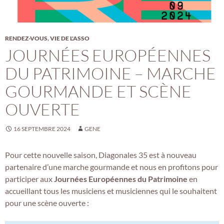
RENDEZ-VOUS
,
VIE DE L'ASSO
JOURNÉES EUROPÉENNES
DU PATRIMOINE – MARCHE
GOURMANDE ET SCÈNE
OUVERTE
16 SEPTEMBRE 2024
GENE
Pour cette nouvelle saison, Diagonales 35 est à nouveau
partenaire d’une marche gourmande et nous en profitons pour
participer aux
Journées Européennes du Patrimoine
en
accueillant tous les musiciens et musiciennes qui le souhaitent
pour une scène ouverte :