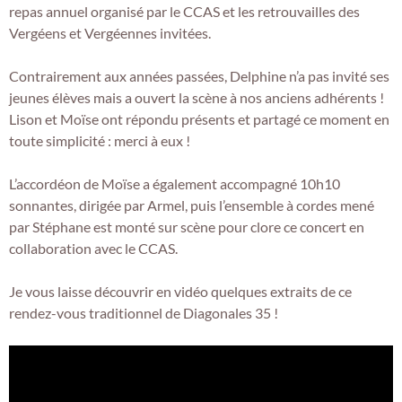
repas annuel organisé par le CCAS et les retrouvailles des
Vergéens et Vergéennes invitées.
Contrairement aux années passées, Delphine n’a pas invité ses
jeunes élèves mais a ouvert la scène à nos anciens adhérents !
Lison et Moïse ont répondu présents et partagé ce moment en
toute simplicité : merci à eux !
L’accordéon de Moïse a également accompagné 10h10
sonnantes, dirigée par Armel, puis l’ensemble à cordes mené
par Stéphane est monté sur scène pour clore ce concert en
collaboration avec le CCAS.
Je vous laisse découvrir en vidéo quelques extraits de ce
rendez-vous traditionnel de Diagonales 35 !