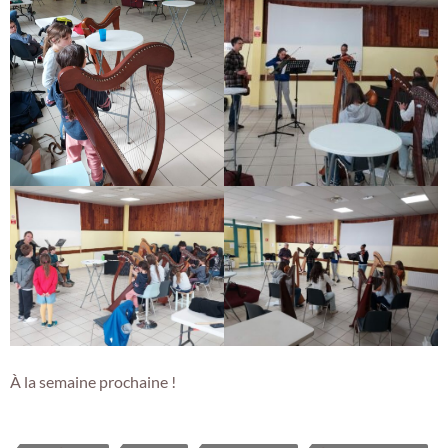
À la semaine prochaine !