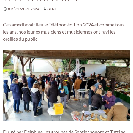
8 DÉCEMBRE 2024
GENE
Ce samedi avait lieu le Téléthon édition 2024 et comme tous
les ans, nos jeunes musiciens et musiciennes ont ravi les
oreilles du public !
Dirigé par Delphine, les groupes de Sentier sonore et Tutti se