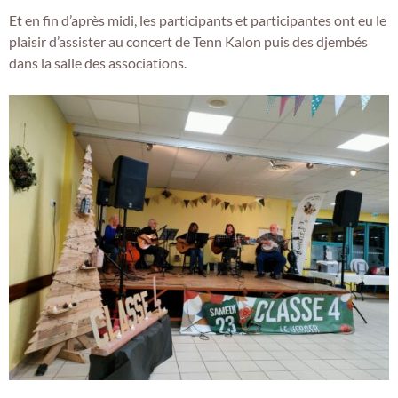
Et en fin d’après midi, les participants et participantes ont eu le
plaisir d’assister au concert de Tenn Kalon puis des djembés
dans la salle des associations.