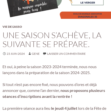
VIE DE L'ASSO
UNE SAISON S’ACHÈVE, LA
SUIVANTE SE PRÉPARE.
23 JUIN 2024
GENE
LAISSER UN COMMENTAIRE
Et oui, à peine la saison 2023-2024 terminée, nous nous
lançons dans la préparation de la saison 2024-2025.
Si tout n’est pas encore fixé, nous pouvons d’ores et déjà
annoncer que, comme l’an dernier,
nous proposons plusieurs
séances d’inscriptions avant la rentrée !
La première séance aura lieu
le jeudi 4 juillet
lors de la Fête de