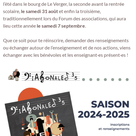
l’été dans le bourg de Le Verger, la seconde avant la rentrée
scolaire,
le samedi 31 août
et enfin la troisième,
traditionnellement lors du Forum des associations, qui aura
lieu cette année
le samedi 7 septembre
.
Que ce soit pour te réinscrire, demander des renseignements
ou échanger autour de l’enseignement et de nos actions, viens
échanger avec les bénévoles et les enseignant·es présent·es !