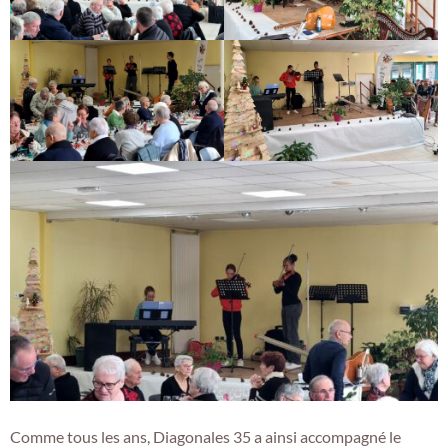
Comme tous les ans, Diagonales 35 a ainsi accompagné le