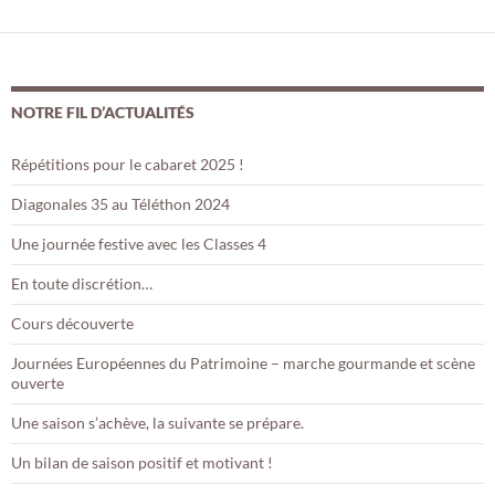
NOTRE FIL D’ACTUALITÉS
Répétitions pour le cabaret 2025 !
Diagonales 35 au Téléthon 2024
Une journée festive avec les Classes 4
En toute discrétion…
Cours découverte
Journées Européennes du Patrimoine – marche gourmande et scène
ouverte
Une saison s’achève, la suivante se prépare.
Un bilan de saison positif et motivant !