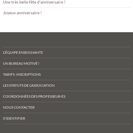
Une très belle fête d’anniversaire !
Joyeux anniversaire !
L’ÉQUIPE ENSEIGNANTE
UN BUREAU MOTIVÉ !
TARIFS -INSCRIPTIONS
LES STATUTS DE L’ASSOCIATION
COORDONNÉES DES PROFESSEUR·ES
NOUS CONTACTER
S’IDENTIFIER