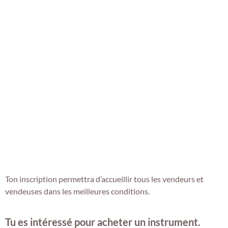
Ton inscription permettra d’accueillir tous les vendeurs et
vendeuses dans les meilleures conditions.
Tu es intéressé pour acheter un instrument
.