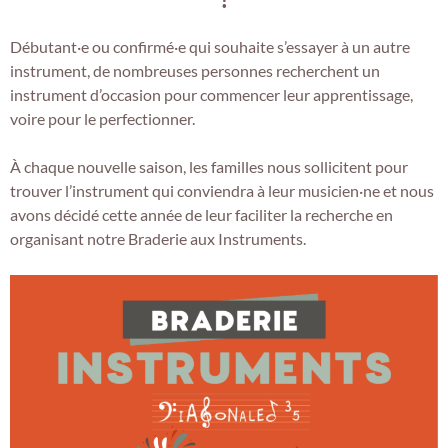
Débutant·e ou confirmé·e qui souhaite s’essayer à un autre
instrument, de nombreuses personnes recherchent un
instrument d’occasion pour commencer leur apprentissage,
voire pour le perfectionner.
À chaque nouvelle saison, les familles nous sollicitent pour
trouver l’instrument qui conviendra à leur musicien·ne et nous
avons décidé cette année de leur faciliter la recherche en
organisant notre Braderie aux Instruments.