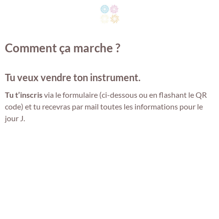
Comment ça marche ?
Tu veux vendre ton instrument
.
Tu t’inscris
via le formulaire (ci-dessous ou en flashant le QR
code) et tu recevras par mail toutes les informations pour le
jour J.