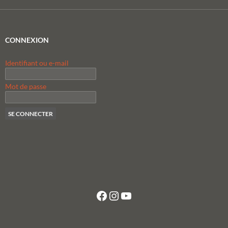
CONNEXION
Identifiant ou e-mail
Mot de passe
Facebook
Instagram
YouTube